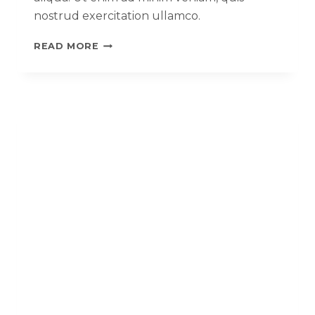
nostrud exercitation ullamco.
READ MORE