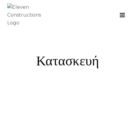
Κατασκευή