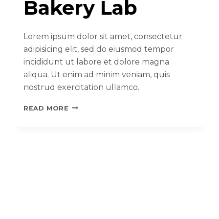
Bakery Lab
Lorem ipsum dolor sit amet, consectetur
adipisicing elit, sed do eiusmod tempor
incididunt ut labore et dolore magna
aliqua. Ut enim ad minim veniam, quis
nostrud exercitation ullamco.
READ MORE