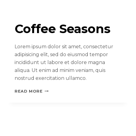
Coffee Seasons
Lorem ipsum dolor sit amet, consectetur
adipisicing elit, sed do eiusmod tempor
incididunt ut labore et dolore magna
aliqua. Ut enim ad minim veniam, quis
nostrud exercitation ullamco.
READ MORE