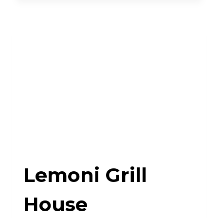
Lemoni Grill
House