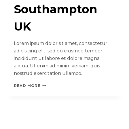
Southampton
UK
Lorem ipsum dolor sit amet, consectetur
adipisicing elit, sed do eiusmod tempor
incididunt ut labore et dolore magna
aliqua. Ut enim ad minim veniam, quis
nostrud exercitation ullamco.
READ MORE