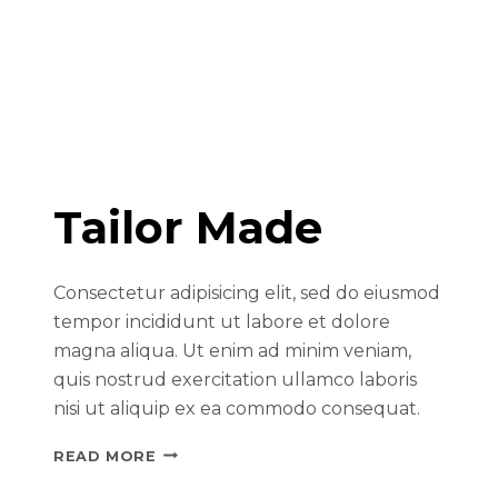
Tailor Made
Consectetur adipisicing elit, sed do eiusmod
tempor incididunt ut labore et dolore
magna aliqua. Ut enim ad minim veniam,
quis nostrud exercitation ullamco laboris
nisi ut aliquip ex ea commodo consequat.
READ MORE