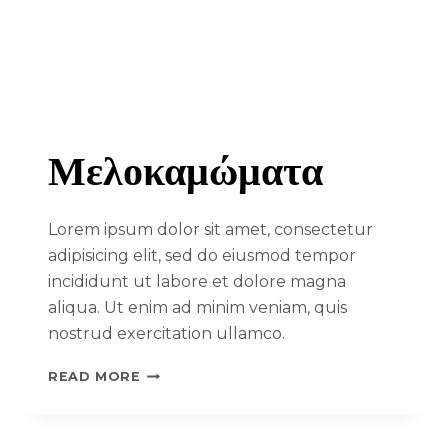
Μελοκαμώματα
Lorem ipsum dolor sit amet, consectetur
adipisicing elit, sed do eiusmod tempor
incididunt ut labore et dolore magna
aliqua. Ut enim ad minim veniam, quis
nostrud exercitation ullamco.
READ MORE