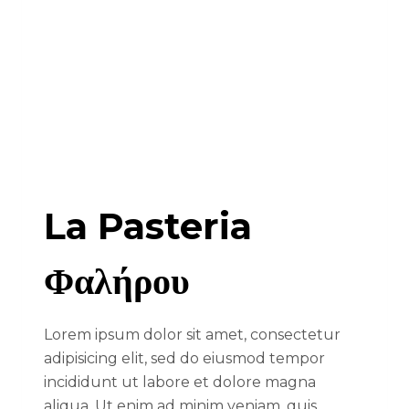
La Pasteria
Φαλήρου
Lorem ipsum dolor sit amet, consectetur
adipisicing elit, sed do eiusmod tempor
incididunt ut labore et dolore magna
aliqua. Ut enim ad minim veniam, quis