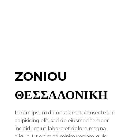
ZONIOU
ΘΕΣΣΑΛΟΝΙΚΗ
Lorem ipsum dolor sit amet, consectetur
adipisicing elit, sed do eiusmod tempor
incididunt ut labore et dolore magna
aliqua. Ut enim ad minim veniam, quis