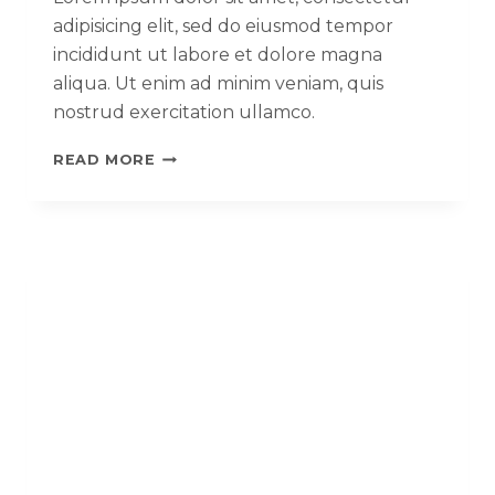
adipisicing elit, sed do eiusmod tempor
incididunt ut labore et dolore magna
aliqua. Ut enim ad minim veniam, quis
nostrud exercitation ullamco.
READ MORE