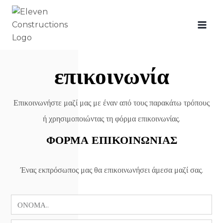
επικοινωνία
Επικοινωνήστε μαζί μας με έναν από τους παρακάτω τρόπους
ή χρησιμοποιώντας τη φόρμα επικοινωνίας.
ΦΌΡΜΑ ΕΠΙΚΟΙΝΩΝΊΑΣ
Ένας εκπρόσωπος μας θα επικοινωνήσει άμεσα μαζί σας.