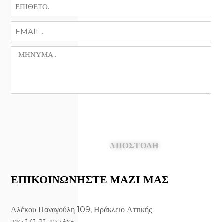
ΑΠΟΣΤΟΛΉ
ΕΠΙΚΟΙΝΩΝΉΣΤΕ ΜΑΖΊ ΜΑΣ
Αλέκου Παναγούλη 109, Ηράκλειο Αττικής