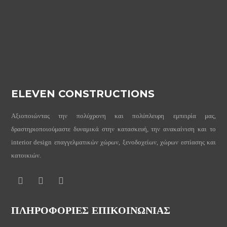
ELEVEN CONSTRUCTIONS
Αξιοποιώντας την πολύχρονη και πολύπλευρη εμπειρία μας,
δραστηριοποιούμαστε δυναμικά στην κατασκευή, την ανακαίνιση και το
interior design επαγγελματικών χώρων, ξενοδοχείων, χώρων εστίασης και
κατοικιών.
ΠΛΗΡΟΦΟΡΊΕΣ ΕΠΙΚΟΙΝΩΝΙΑΣ